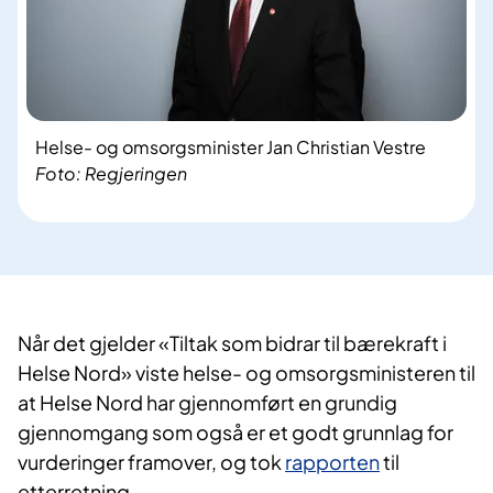
Helse- og omsorgsminister Jan Christian Vestre
Foto: Regjeringen
Når det gjelder «Tiltak som bidrar til bærekraft i
Helse Nord» viste helse- og omsorgsministeren til
at Helse Nord har gjennomført en grundig
gjennomgang som også er et godt grunnlag for
vurderinger framover, og tok
rapporten
til
etterretning.