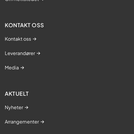
KONTAKT OSS
Kontakt oss
Leverandører
Media
AKTUELT
Nyheter
Arrangementer