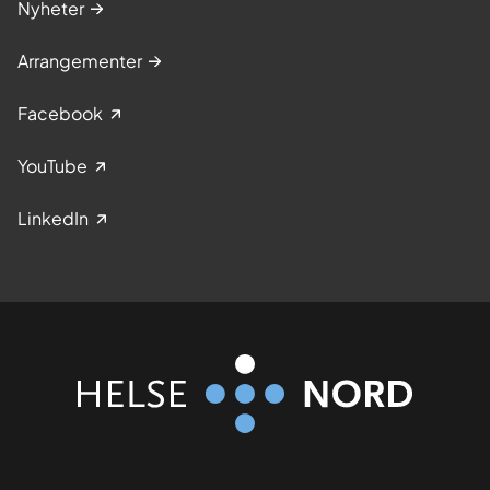
Nyheter
Arrangementer
Facebook
YouTube
LinkedIn