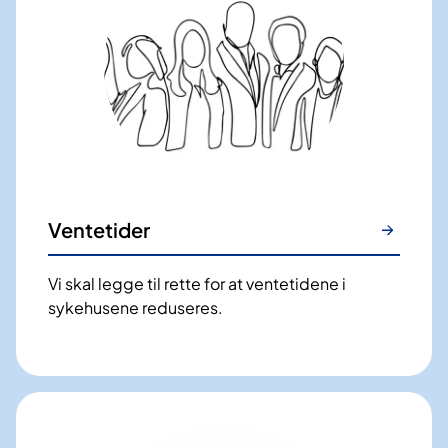
Ventetider
Vi skal legge til rette for at ventetidene i
sykehusene reduseres.