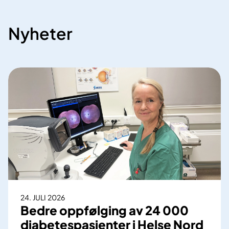
Nyheter
24. JULI 2026
Bedre oppfølging av 24 000
diabetespasienter i Helse Nord