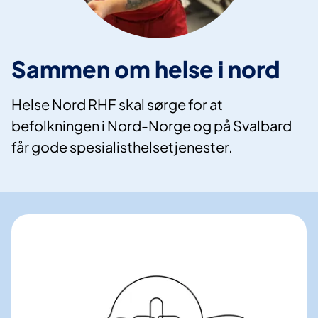
Sammen om helse i nord
Helse Nord RHF skal sørge for at
befolkningen i Nord-Norge og på Svalbard
får gode spesialisthelsetjenester.