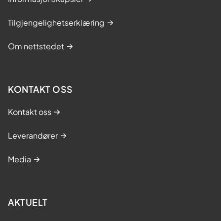
Tilgjengelighetserklæring
Om nettstedet
KONTAKT OSS
Kontakt oss
Leverandører
Media
AKTUELT