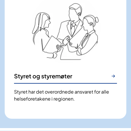
Styret og styremøter
Styret har det overordnede ansvaret for alle
helseforetakene i regionen.