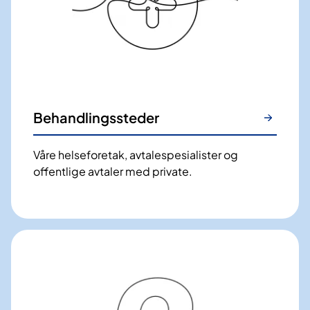
Behandlingssteder
Våre helseforetak, avtalespesialister og
offentlige avtaler med private.