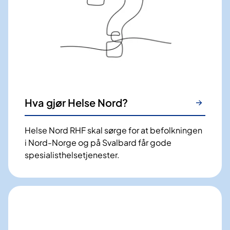
Hva gjør Helse Nord?
Helse Nord RHF skal sørge for at befolkningen
i Nord-Norge og på Svalbard får gode
spesialisthelsetjenester.