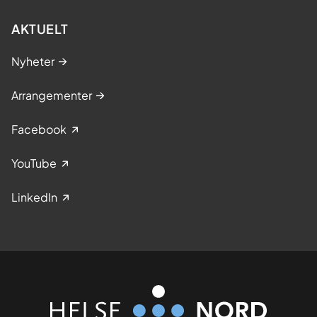
AKTUELT
Nyheter
Arrangementer
Facebook
YouTube
LinkedIn