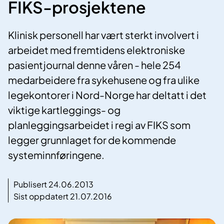
FIKS-prosjektene
Klinisk personell har vært sterkt involvert i
arbeidet med fremtidens elektroniske
pasientjournal denne våren - hele 254
medarbeidere fra sykehusene og fra ulike
legekontorer i Nord-Norge har deltatt i det
viktige kartleggings- og
planleggingsarbeidet i regi av FIKS som
legger grunnlaget for de kommende
systeminnføringene.
Publisert 24.06.2013
Sist oppdatert 21.07.2016