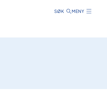
SØK
MENY