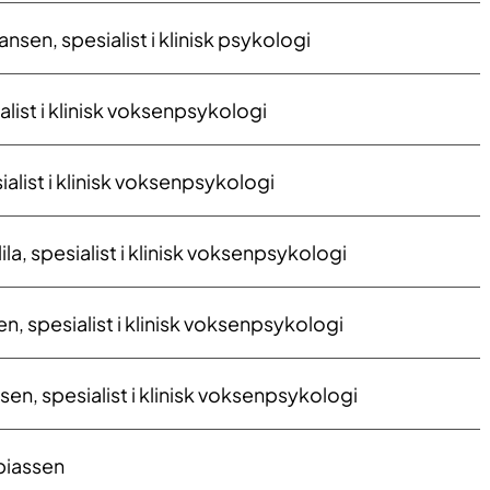
nsen, spesialist i klinisk psykologi
ialist i klinisk voksenpsykologi
ialist i klinisk voksenpsykologi
ila, spesialist i klinisk voksenpsykologi
en, spesialist i klinisk voksenpsykologi
n, spesialist i klinisk voksenpsykologi
biassen