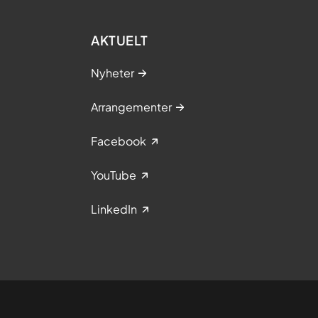
AKTUELT
Nyheter
Arrangementer
Facebook
YouTube
LinkedIn