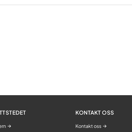
TTSTEDET
KONTAKT OSS
ern
Kontakt oss