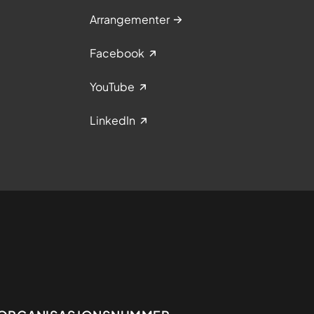
Arrangementer
Facebook
YouTube
LinkedIn