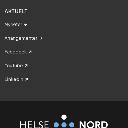
AKTUELT
Nyheter
Arrangementer
Facebook
YouTube
LinkedIn