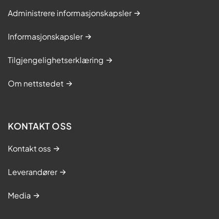
Administrere informasjonskapsler
Informasjonskapsler
Tilgjengelighetserklæring
Om nettstedet
KONTAKT OSS
Kontakt oss
Leverandører
Media