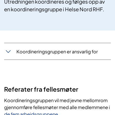
Utredningen koordineres og følges opp av
en koordineringsgruppe i Helse Nord RHF.
Koordineringsgruppen er ansvarlig for
Referater fra fellesmøter
Koordineringsgruppen vil med jevne mellomrom
gjennomføre fellesmøter med alle medlemmene i
de fem arbeidsgruppene
.