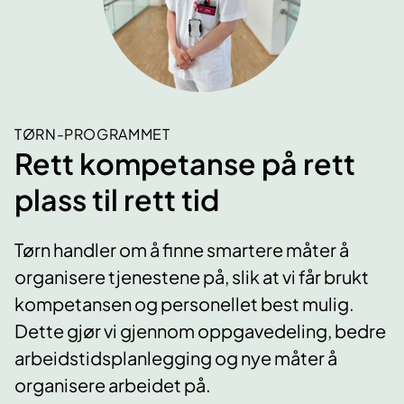
TØRN-PROGRAMMET
Rett kompetanse på rett
plass til rett tid
Tørn handler om å finne smartere måter å
organisere tjenestene på, slik at vi får brukt
kompetansen og personellet best mulig.
Dette gjør vi gjennom oppgavedeling, bedre
arbeidstidsplanlegging og nye måter å
organisere arbeidet på.