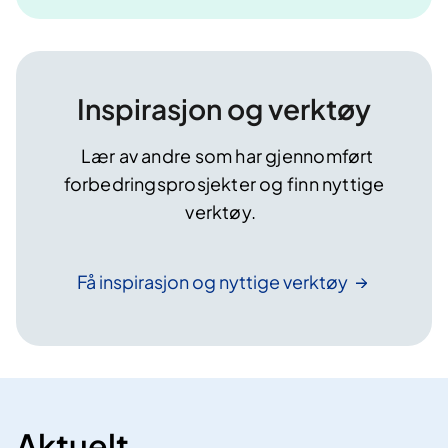
Inspirasjon og verktøy
Lær av andre som har gjennomført
forbedringsprosjekter og finn nyttige
verktøy.
Få inspirasjon og nyttige
verktøy
Aktuelt