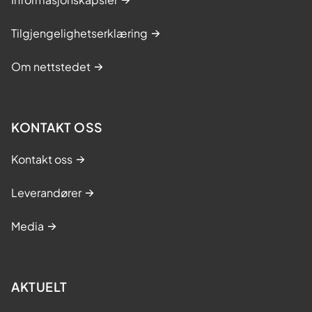
Tilgjengelighetserklæring
Om nettstedet
KONTAKT OSS
Kontakt oss
Leverandører
Media
AKTUELT