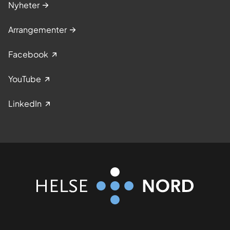
Nyheter
Arrangementer
Facebook
YouTube
LinkedIn