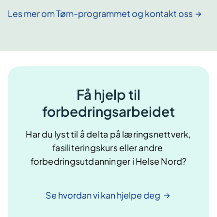
Les mer om Tørn-programmet og kontakt oss
Få hjelp til
forbedringsarbeidet
Har du lyst til å delta på læringsnettverk,
fasiliteringskurs eller andre
forbedringsutdanninger i Helse Nord?
Se hvordan vi kan hjelpe
deg