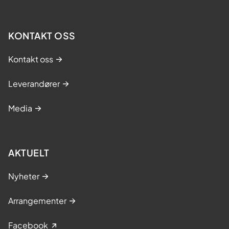
KONTAKT OSS
Kontakt oss
Leverandører
Media
AKTUELT
Nyheter
Arrangementer
Facebook