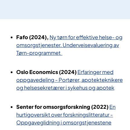
Fafo (2024),
Ny tørn for effektive helse- og
omsorgstjenester. Underveisevaluering av
Tørn-programmet
Oslo Economics (2024)
Erfaringer med
oppgavedeling - Portører, apotekteknikere
og helsesekretærer i sykehus og apotek
Senter for omsorgsforskning (2022)
En
hurtigoversikt over forskningslitteratur -
Oppgaveglidning i omsorgstjenestene