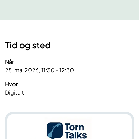
Tid og sted
Når
28. mai 2026, 11:30 - 12:30
Hvor
Digitalt