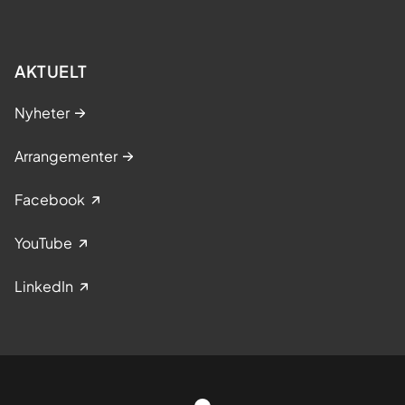
AKTUELT
Nyheter
Arrangementer
Facebook
YouTube
LinkedIn