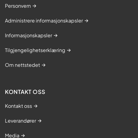
Personvern
Administrere informasjonskapsler
Informasjonskapsler
Tilgjengelighetserklæring
Om nettstedet
KONTAKT OSS
Kontakt oss
Leverandører
Media