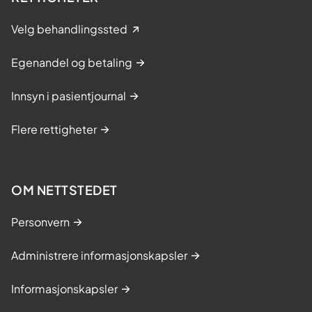
Velg behandlingssted
Egenandel og betaling
Innsyn i pasientjournal
Flere rettigheter
OM NETTSTEDET
Personvern
Administrere informasjonskapsler
Informasjonskapsler