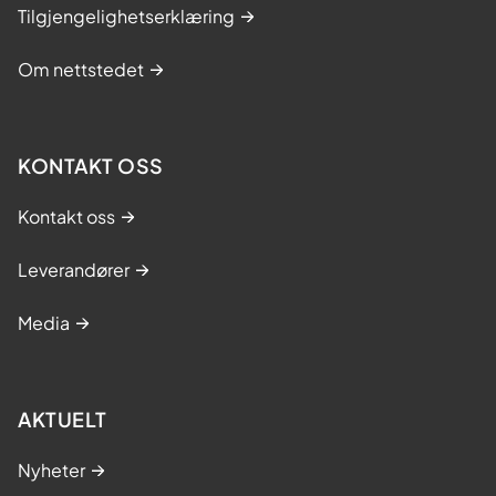
Tilgjengelighetserklæring
Om nettstedet
KONTAKT OSS
Kontakt oss
Leverandører
Media
AKTUELT
Nyheter