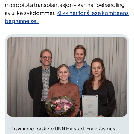
microbiota transplantasjon – kan ha i behandling
av ulike sykdommer.
Klikk her for å lese komiteens
begrunnelse.
Prisvinnere forskere UNN Harstad. Fra v Rasmus