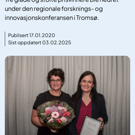
under den regionale forsknings- og
innovasjonskonferansen i Tromsø.
Publisert 17.01.2020
Sist oppdatert 03.02.2025