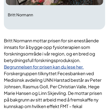
Britt Normann
Britt Normann mottar prisen for sin enestående
innsats for å bygge opp fysioterapien som
forskningsområde i vår region, og en bred og
betydningsfull forskningsproduksjon.
Begrunnelsen for prisen kan du lese her.
Forskergruppen tilknyttet Fecesbanken ved
Medisinsk avdeling UNN Harstad består av Peter
Johnsen, Rasmus Goll, Per Christian Valle, Hege
Marie Hansen og Linn Skjevling. De mottar prisen
på bakgrunn av sitt arbeid med å fremskaffe ny
kunnskap om hvilken effekt FMT – fekal