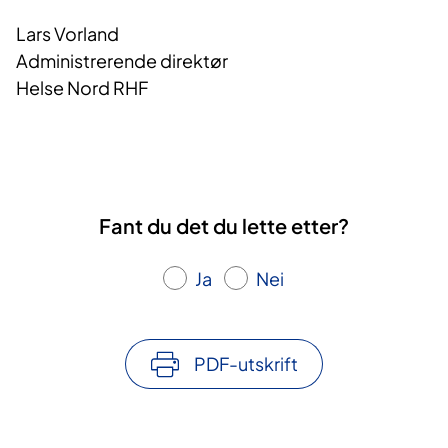
Lars Vorland
Administrerende direktør
Helse Nord RHF​
Fant du det du lette etter?
Ja
Nei
PDF-utskrift