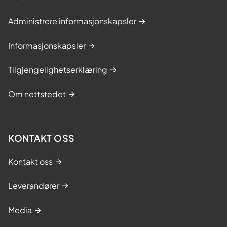
Administrere informasjonskapsler
Informasjonskapsler
Tilgjengelighetserklæring
Om nettstedet
KONTAKT OSS
Kontakt oss
Leverandører
Media