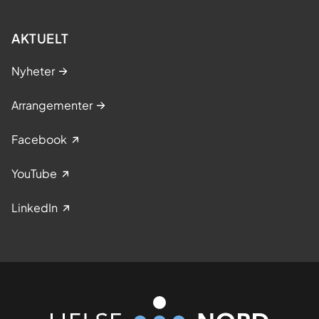
AKTUELT
Nyheter
Arrangementer
Facebook
YouTube
LinkedIn