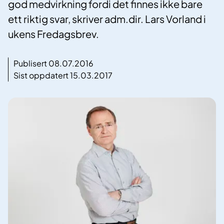
god medvirkning fordi det finnes ikke bare
ett riktig svar, skriver adm.dir. Lars Vorland i
ukens Fredagsbrev.
Publisert 08.07.2016
Sist oppdatert 15.03.2017