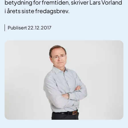
betydning for fremtiden, skriver Lars Vorland
i årets siste fredagsbrev.
Publisert 22.12.2017