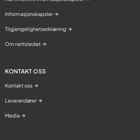
Informasjonskapsler
Tilgjengelighetserklæring
Om nettstedet
KONTAKT OSS
Kontakt oss
Leverandører
Media