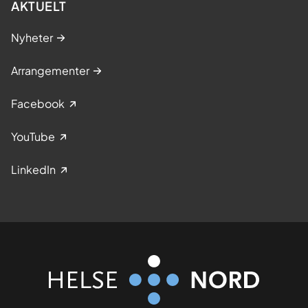
AKTUELT
Nyheter
Arrangementer
Facebook
YouTube
LinkedIn