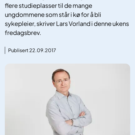
flere studieplasser til de mange
ungdommene som står i kø for å bli
sykepleier, skriver Lars Vorland i denne ukens
fredagsbrev.
Publisert 22.09.2017