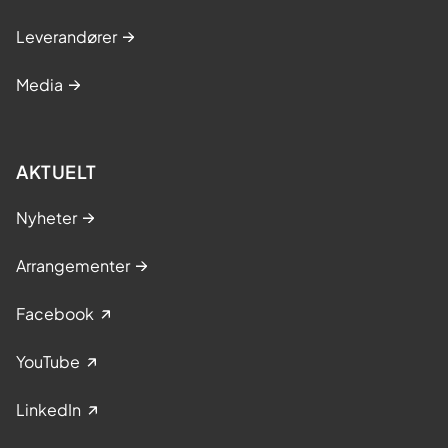
Leverandører
Media
AKTUELT
Nyheter
Arrangementer
Facebook
YouTube
LinkedIn