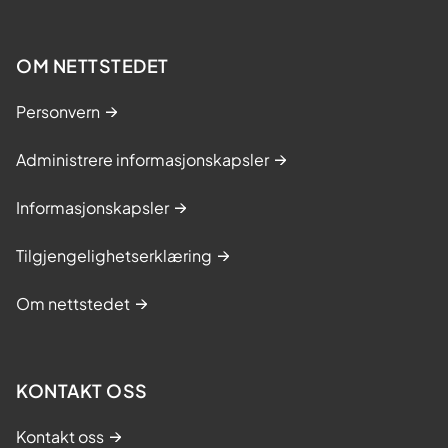
OM NETTSTEDET
Personvern
Administrere informasjonskapsler
Informasjonskapsler
Tilgjengelighetserklæring
Om nettstedet
KONTAKT OSS
Kontakt oss