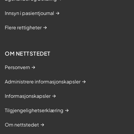
Innsyn i pasientjournal
Flere rettigheter
OM NETTSTEDET
Personvern
Administrere informasjonskapsler
Informasjonskapsler
Tilgjengelighetserklæring
Om nettstedet