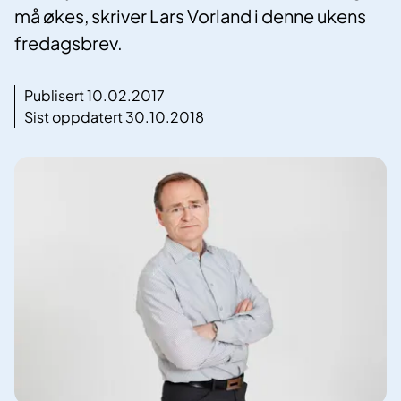
må økes, skriver Lars Vorland i denne ukens
fredagsbrev.
Publisert 10.02.2017
Sist oppdatert 30.10.2018