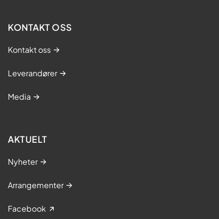
KONTAKT OSS
Kontakt oss
Leverandører
Media
AKTUELT
Nyheter
Arrangementer
Facebook