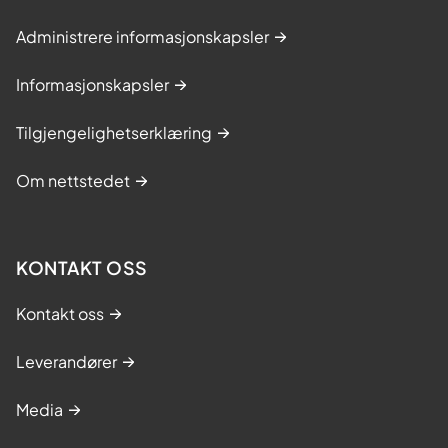
Administrere informasjonskapsler
Informasjonskapsler
Tilgjengelighetserklæring
Om nettstedet
KONTAKT OSS
Kontakt oss
Leverandører
Media