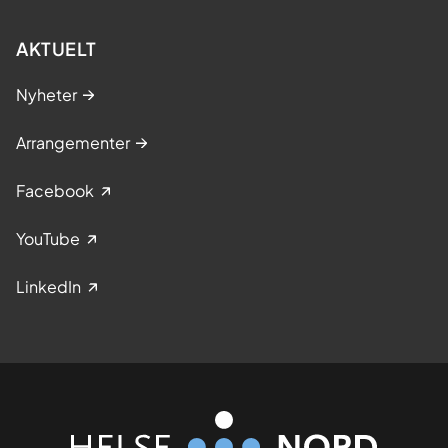
AKTUELT
Nyheter
Arrangementer
Facebook
YouTube
LinkedIn