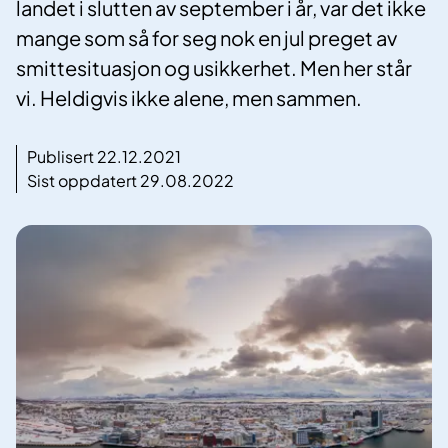
landet i slutten av september i år, var det ikke
mange som så for seg nok en jul preget av
smittesituasjon og usikkerhet. Men her står
vi. Heldigvis ikke alene, men sammen.
Publisert 22.12.2021
Sist oppdatert 29.08.2022