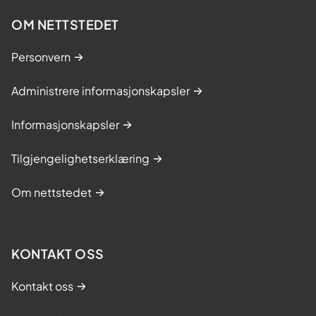
OM NETTSTEDET
Personvern
Administrere informasjonskapsler
Informasjonskapsler
Tilgjengelighetserklæring
Om nettstedet
KONTAKT OSS
Kontakt oss