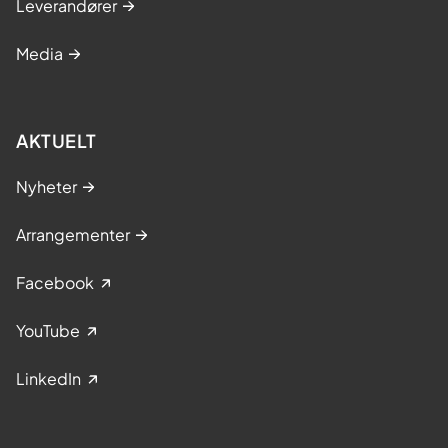
Leverandører
Media
AKTUELT
Nyheter
Arrangementer
Facebook
YouTube
LinkedIn