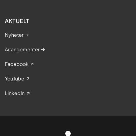
AKTUELT
Nyheter
Arrangementer
Facebook
YouTube
LinkedIn