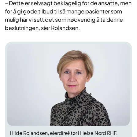
– Dette er selvsagt beklagelig for de ansatte, men
for å gi gode tilbud til så mange pasienter som
mulig har vi sett det som nødvendig å ta denne
beslutningen, sier Rolandsen.
Hilde Rolandsen, eierdirektør i Helse Nord RHF.