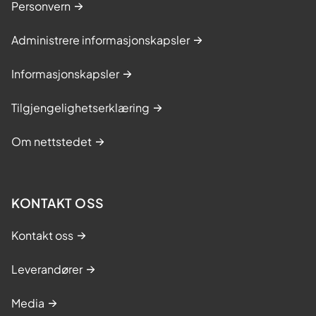
Personvern
Administrere informasjonskapsler
Informasjonskapsler
Tilgjengelighetserklæring
Om nettstedet
KONTAKT OSS
Kontakt oss
Leverandører
Media