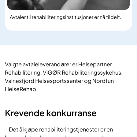
Avtaler til rehabiliteringsinstitusjoner er nå tildelt.
Valgte avtaleleverandører er Helsepartner
Rehabilitering, ViGØR Rehabiliteringssykehus,
Valnesfjord Helsesportssenter og Nordtun
HelseRehab.
Krevende konkurranse
– Det å kjøpe rehabiliteringstjenester er en