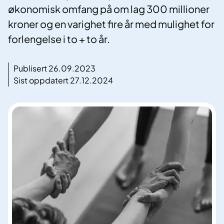
økonomisk omfang på om lag 300 millioner
kroner og en varighet fire år med mulighet for
forlengelse i to + to år.
Publisert 26.09.2023
Sist oppdatert 27.12.2024