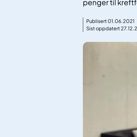
penger til kreft
Publisert 01.06.2021
Sist oppdatert 27.12