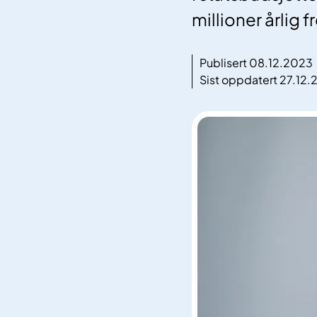
millioner årlig 
Publisert 08.12.2023
Sist oppdatert 27.12