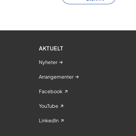
AKTUELT
Nyheter
Arrangementer
Facebook
YouTube
LinkedIn