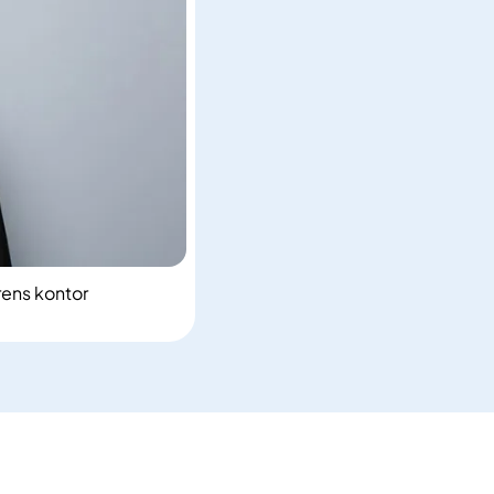
ens kontor