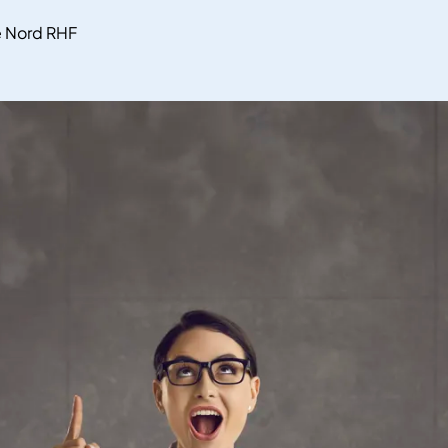
e Nord RHF