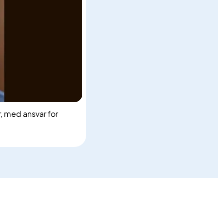
, med ansvar for