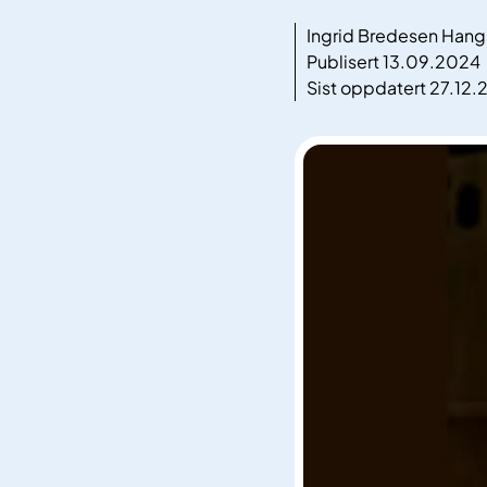
Ingrid Bredesen Hang
Publisert 13.09.2024
Sist oppdatert 27.12