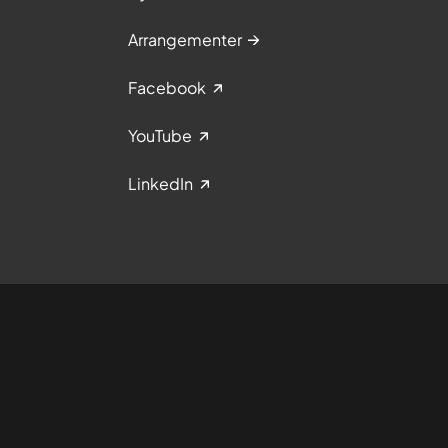
Arrangementer
Facebook
YouTube
LinkedIn