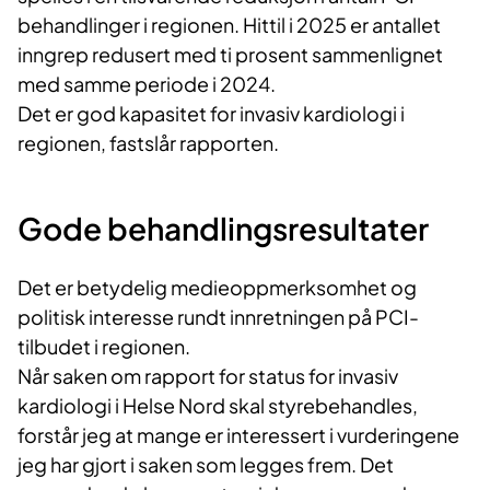
behandlinger i regionen. Hittil i 2025 er antallet
inngrep redusert med ti prosent sammenlignet
med samme periode i 2024.
Det er god kapasitet for invasiv kardiologi i
regionen, fastslår rapporten.
Gode behandlingsresultater
Det er betydelig medieoppmerksomhet og
politisk interesse rundt innretningen på PCI-
tilbudet i regionen.
Når saken om rapport for status for invasiv
kardiologi i Helse Nord skal styrebehandles,
forstår jeg at mange er interessert i vurderingene
jeg har gjort i saken som legges frem. Det