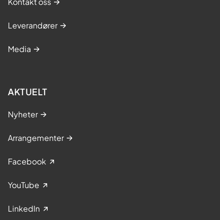
Kontakt oss
Leverandører
Media
AKTUELT
Nyheter
Arrangementer
Facebook
YouTube
LinkedIn