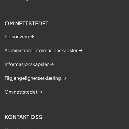
OM NETTSTEDET
Personvern
Administrere informasjonskapsler
Informasjonskapsler
Tilgjengelighetserklæring
Om nettstedet
KONTAKT OSS