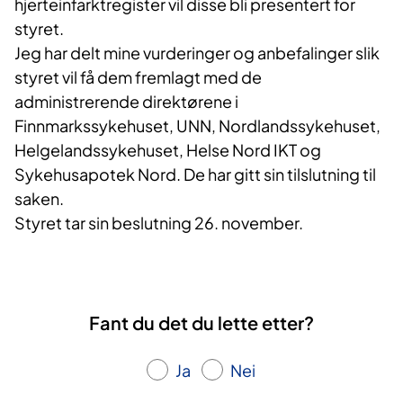
hjerteinfarktregister vil disse bli presentert for
styret.
Jeg har delt mine vurderinger og anbefalinger slik
styret vil få dem fremlagt med de
administrerende direktørene i
Finnmarkssykehuset, UNN, Nordlandssykehuset,
Helgelandssykehuset, Helse Nord IKT og
Sykehusapotek Nord. De har gitt sin tilslutning til
saken.
Styret tar sin beslutning 26. november.
Fant du det du lette etter?
Ja
Nei