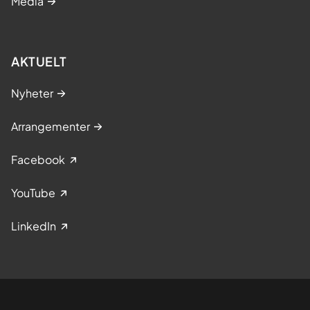
Media
AKTUELT
Nyheter
Arrangementer
Facebook
YouTube
LinkedIn