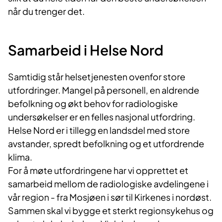
når du trenger det.
Samarbeid i Helse Nord
Samtidig står helsetjenesten ovenfor store
utfordringer. Mangel på personell, en aldrende
befolkning og økt behov for radiologiske
undersøkelser er en felles nasjonal utfordring.
Helse Nord er i tillegg en landsdel med store
avstander, spredt befolkning og et utfordrende
klima.
For å møte utfordringene har vi opprettet et
samarbeid mellom de radiologiske avdelingene i
vår region - fra Mosjøen i sør til Kirkenes i nordøst.
Sammen skal vi bygge et sterkt regionsykehus og