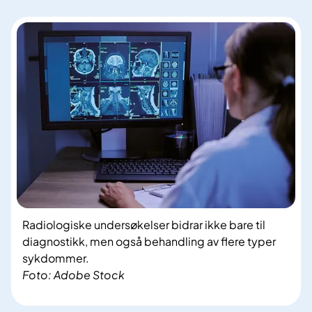
Radiologiske undersøkelser bidrar ikke bare til
diagnostikk, men også behandling av flere typer
sykdommer.
Foto: Adobe Stock