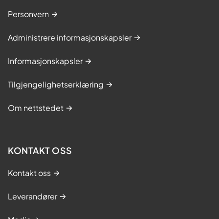
Personvern
Administrere informasjonskapsler
Informasjonskapsler
Tilgjengelighetserklæring
Om nettstedet
KONTAKT OSS
Kontakt oss
Leverandører