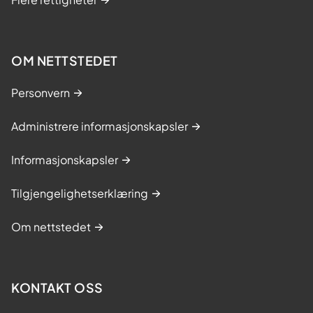
OM NETTSTEDET
Personvern
Administrere informasjonskapsler
Informasjonskapsler
Tilgjengelighetserklæring
Om nettstedet
KONTAKT OSS