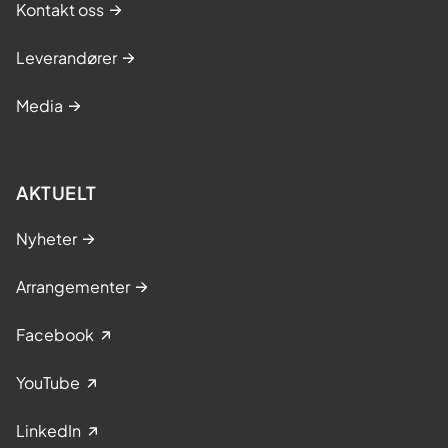
Kontakt oss
Leverandører
Media
AKTUELT
Nyheter
Arrangementer
Facebook
YouTube
LinkedIn