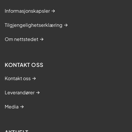
Informasjonskapsler
Tilgjengelighetserklæring
Om nettstedet
KONTAKT OSS
Kontakt oss
Leverandører
Media