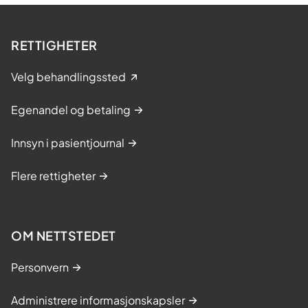
RETTIGHETER
Velg behandlingssted
Egenandel og betaling
Innsyn i pasientjournal
Flere rettigheter
OM NETTSTEDET
Personvern
Administrere informasjonskapsler