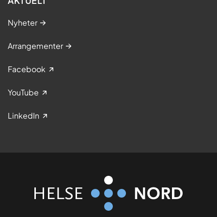
AKTUELT
Nyheter
Arrangementer
Facebook
YouTube
LinkedIn