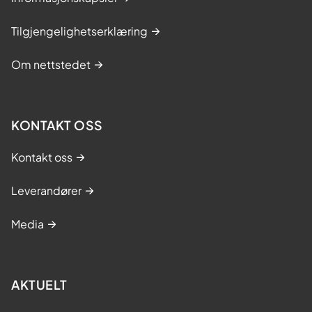
Tilgjengelighetserklæring
Om nettstedet
KONTAKT OSS
Kontakt oss
Leverandører
Media
AKTUELT