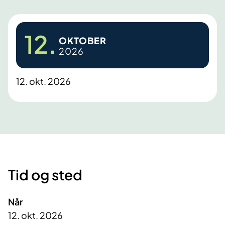
12.
OKTOBER
2026
12. okt. 2026
Tid og sted
Når
12. okt. 2026