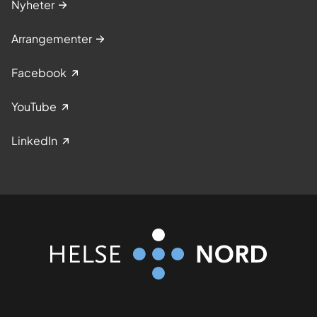
Nyheter
Arrangementer
Facebook
YouTube
LinkedIn