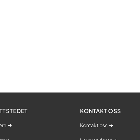
TTSTEDET
KONTAKT OSS
ern
Kontakt oss