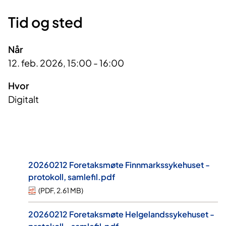
Tid og sted
Når
12. feb. 2026, 15:00 - 16:00
Hvor
Digitalt
20260212 Foretaksmøte Finnmarkssykehuset -
protokoll, samlefil.pdf
(
PDF
,
2.61 MB
)
20260212 Foretaksmøte Helgelandssykehuset -