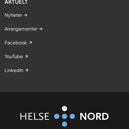
AKTUELT
Nyheter
Arrangementer
Facebook
YouTube
LinkedIn