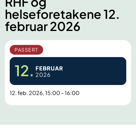
RHF og
helseforetakene 12.
februar 2026
PASSERT
12.
FEBRUAR
2026
12. feb. 2026, 15:00 - 16:00