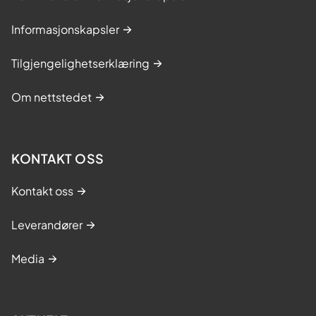
Informasjonskapsler
Tilgjengelighetserklæring
Om nettstedet
KONTAKT OSS
Kontakt oss
Leverandører
Media