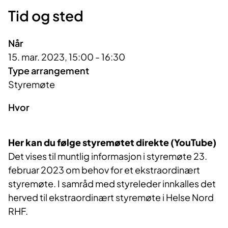
Tid og sted
Når
15. mar. 2023, 15:00 - 16:30
Type arrangement
Styremøte
Hvor
Her kan du følge styremøtet direkte (YouTube)
Det vises til muntlig informasjon i styremøte 23.
februar 2023 om behov for et ekstraordinært
styremøte. I samråd med styreleder innkalles det
herved til ekstraordinært styremøte i Helse Nord
RHF.