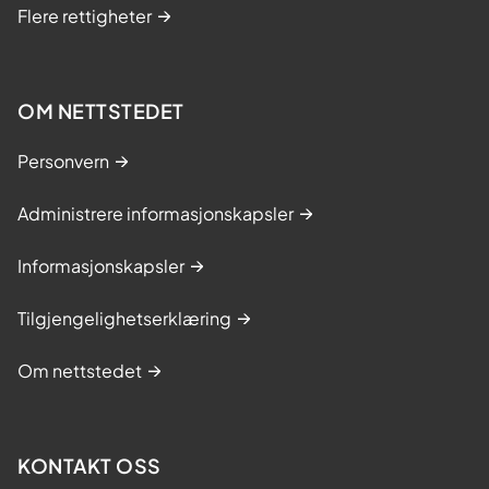
Flere rettigheter
OM NETTSTEDET
Personvern
Administrere informasjonskapsler
Informasjonskapsler
Tilgjengelighetserklæring
Om nettstedet
KONTAKT OSS