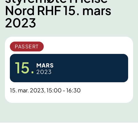
Nord RHF 15. mars
2023
PASSERT
15.
MARS
2023
15. mar. 2023, 15:00 - 16:30