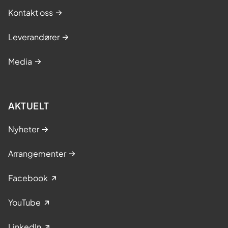
Kontakt oss
Leverandører
Media
AKTUELT
Nyheter
Arrangementer
Facebook
YouTube
LinkedIn