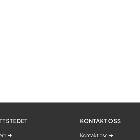
TTSTEDET
KONTAKT OSS
ern
Kontakt oss