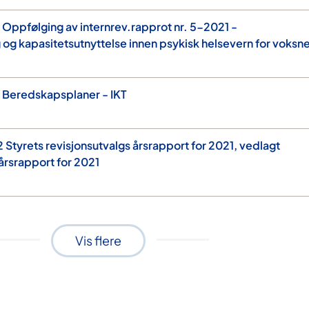
Oppfølging av internrev.rapprot nr. 5-2021 -
 og kapasitetsutnyttelse innen psykisk helsevern for voksn
 Beredskapsplaner - IKT
Styrets revisjonsutvalgs årsrapport for 2021, vedlagt
årsrapport for 2021
Vis flere