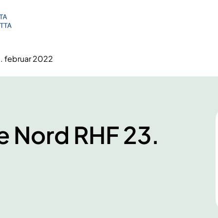
. februar 2022
e Nord RHF 23.