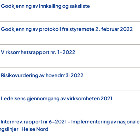
Godkjenning av innkalling og saksliste
Godkjenning av protokoll fra styremøte 2. februar 2022
 Virksomhetsrapport nr. 1-2022
 Risikovurdering av hovedmål 2022
 Ledelsens gjennomgang av virksomheten 2021
Internrev.rapport nr 6-2021 - Implementering av nasjonale
ngslinjer i Helse Nord