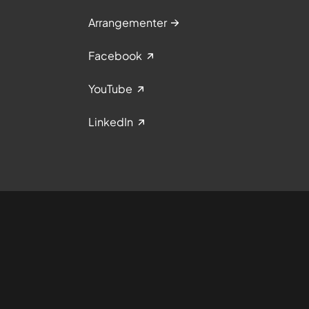
Arrangementer
Facebook
YouTube
LinkedIn