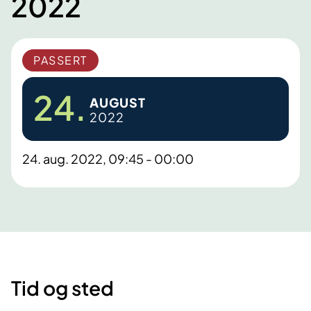
2022
PASSERT
24.
AUGUST
2022
24. aug. 2022, 09:45 - 00:00
Tid og sted