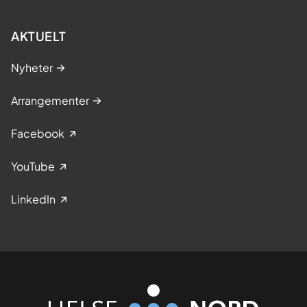
AKTUELT
Nyheter
Arrangementer
Facebook
YouTube
LinkedIn