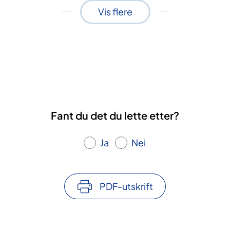
Vis flere
Fant du det du lette etter?
Ja
Nei
PDF-utskrift