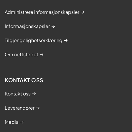
Administrere informasjonskapsler
Informasjonskapsler
Tilgjengelighetserklæring
Om nettstedet
KONTAKT OSS
Kontakt oss
Leverandører
Media