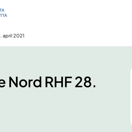
 april 2021
e Nord RHF 28.