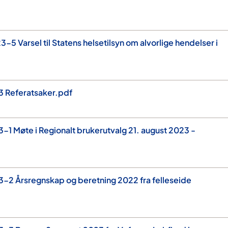
5 Varsel til Statens helsetilsyn om alvorlige hendelser i
3 Referatsaker.pdf
-1 Møte i Regionalt brukerutvalg 21. august 2023 -
-2 Årsregnskap og beretning 2022 fra felleseide