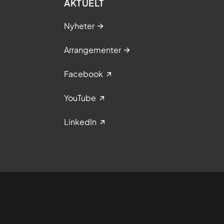
AKTUELT
Nyheter
Arrangementer
Facebook
YouTube
LinkedIn