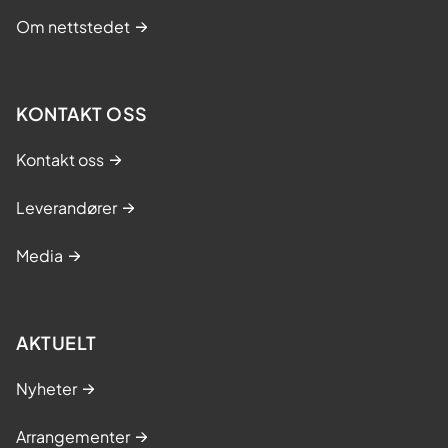
Om nettstedet
KONTAKT OSS
Kontakt oss
Leverandører
Media
AKTUELT
Nyheter
Arrangementer