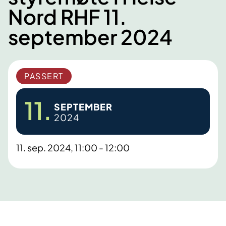
Nord RHF 11.
september 2024
PASSERT
11.
SEPTEMBER
2024
11. sep. 2024, 11:00 - 12:00