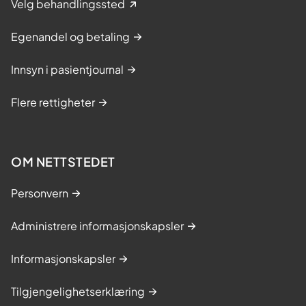
Velg behandlingssted
Egenandel og betaling
Innsyn i pasientjournal
Flere rettigheter
OM NETTSTEDET
Personvern
Administrere informasjonskapsler
Informasjonskapsler
Tilgjengelighetserklæring