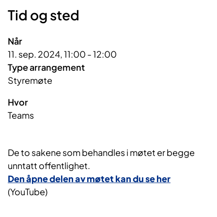
Tid og sted
Når
11. sep. 2024, 11:00 - 12:00
Type arrangement
Styremøte
Hvor
Teams
De to sakene som behandles i møtet er begge
unntatt offentlighet.
Den åpne delen av møtet kan du se her
(YouTube)