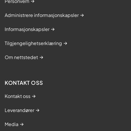
Personvern
Administrere informasjonskapsler
Informasjonskapsler
Tilgjengelighetserklæring
Om nettstedet
KONTAKT OSS
Kontakt oss
Leverandører
Media