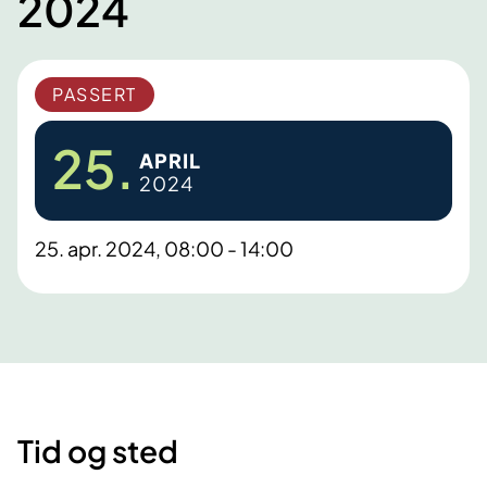
2024
PASSERT
25.
APRIL
2024
25. apr. 2024, 08:00 - 14:00
Tid og sted