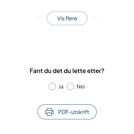
Vis flere
Fant du det du lette etter?
Ja
Nei
PDF-utskrift