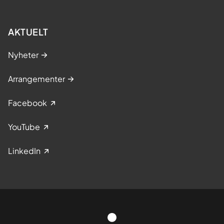
AKTUELT
Nyheter
Arrangementer
Facebook
YouTube
LinkedIn