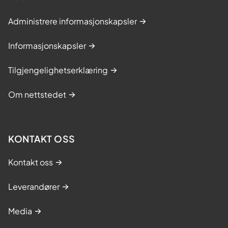
Administrere informasjonskapsler
Informasjonskapsler
Tilgjengelighetserklæring
Om nettstedet
KONTAKT OSS
Kontakt oss
Leverandører
Media