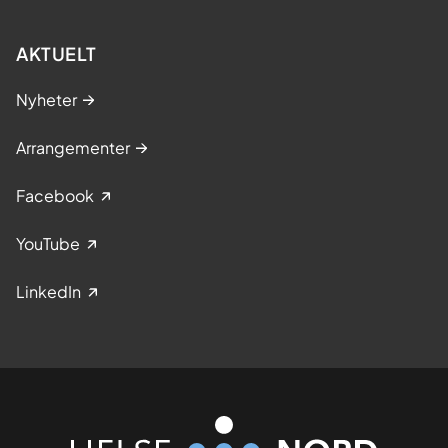
AKTUELT
Nyheter
Arrangementer
Facebook
YouTube
LinkedIn