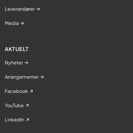
Leverandører
Media
AKTUELT
Nyheter
Arrangementer
Facebook
YouTube
LinkedIn