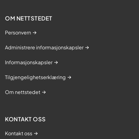
OM NETTSTEDET
Personvern
Administrere informasjonskapsler
Informasjonskapsler
Tilgjengelighetserklæring
Om nettstedet
KONTAKT OSS
Kontakt oss