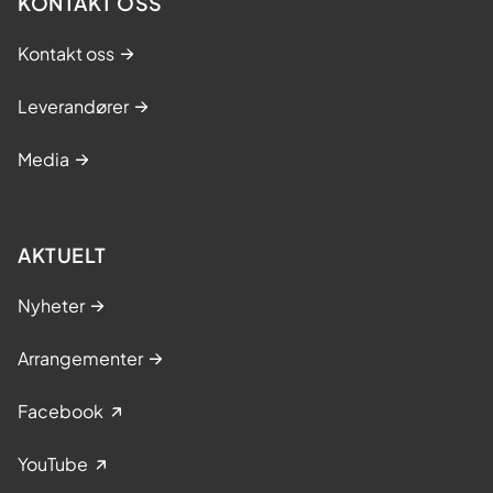
KONTAKT OSS
Kontakt oss
Leverandører
Media
AKTUELT
Nyheter
Arrangementer
Facebook
YouTube