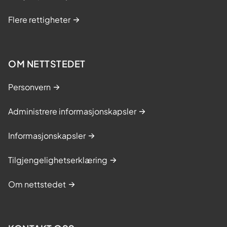
Flere rettigheter
OM NETTSTEDET
Personvern
Administrere informasjonskapsler
Informasjonskapsler
Tilgjengelighetserklæring
Om nettstedet