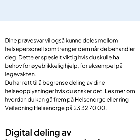
Dine prøvesvar vil også kunne deles mellom
helsepersonell som trenger dem når de behandler
deg. Dette er spesielt viktig hvis du skulle ha
behov for øyeblikkelig hjelp, for eksempel på
legevakten.
Du har rett til å begrense deling av dine
helseopplysninger hvis du ønsker det. Les mer om
hvordan du kan gå frem på Helsenorge eller ring
Veiledning Helsenorge på 23 32 70 00.
Digital deling av