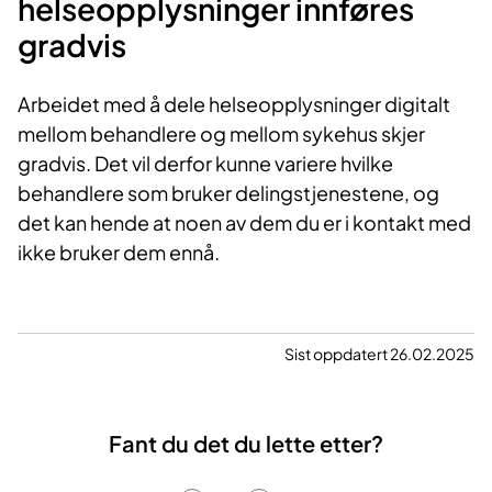
helseopplysninger innføres
gradvis
Arbeidet med å dele helseopplysninger digitalt
mellom behandlere og mellom sykehus skjer
gradvis. Det vil derfor kunne variere hvilke
behandlere som bruker delingstjenestene, og
det kan hende at noen av dem du er i kontakt med
ikke bruker dem ennå.
Sist oppdatert 26.02.2025
Fant du det du lette etter?