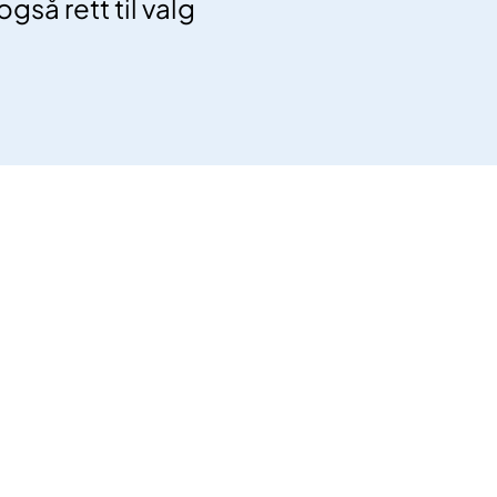
gså rett til valg