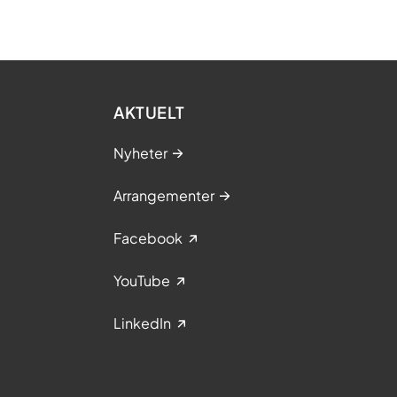
AKTUELT
Nyheter
Arrangementer
Facebook
YouTube
LinkedIn