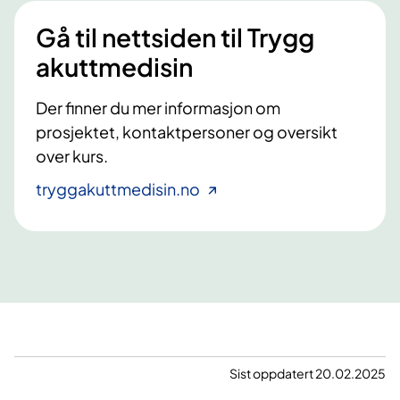
Gå til nettsiden til Trygg
akuttmedisin
Der finner du mer informasjon om
prosjektet, kontaktpersoner og oversikt
over kurs.
tryggakuttmedisin.no
Sist oppdatert 20.02.2025