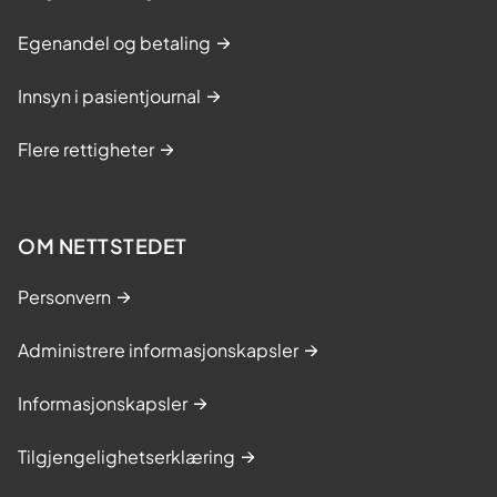
Egenandel og betaling
Innsyn i pasientjournal
Flere rettigheter
OM NETTSTEDET
Personvern
Administrere informasjonskapsler
Informasjonskapsler
Tilgjengelighetserklæring