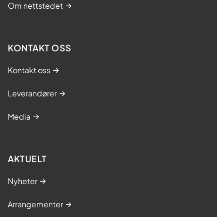
Om nettstedet
KONTAKT OSS
Kontakt oss
Leverandører
Media
AKTUELT
Nyheter
Arrangementer