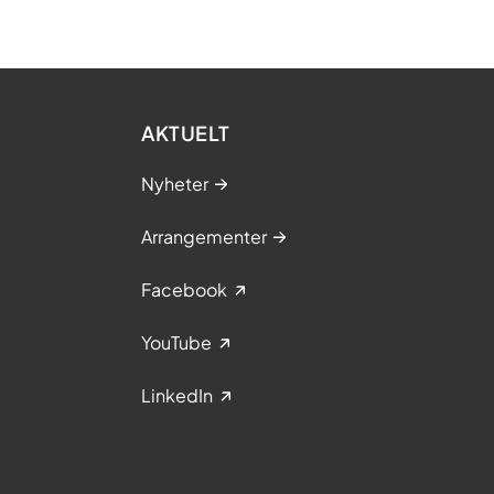
AKTUELT
Nyheter
Arrangementer
Facebook
YouTube
LinkedIn