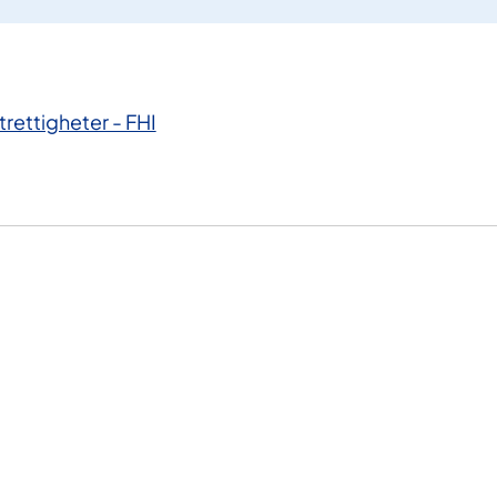
rettigheter - FHI