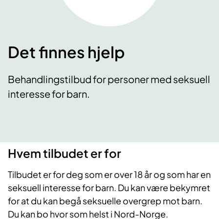
Det finnes hjelp
Behandlingstilbud for personer med seksuell
interesse for barn.
​Hvem tilbudet er for
Tilbudet er for deg som er over 18 år og som har en
seksuell interesse for barn. Du kan være bekymret
for at du kan begå seksuelle overgrep mot barn.
Du kan bo hvor som helst i Nord-Norge.