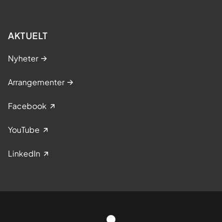
AKTUELT
Nyheter
Arrangementer
Facebook
YouTube
LinkedIn