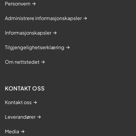
Personvern
Administrere informasjonskapsler
Informasjonskapsler
Tilgjengelighetserklæring
Om nettstedet
KONTAKT OSS
Kontakt oss
Leverandører
Media