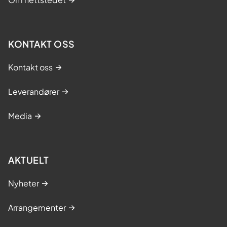
KONTAKT OSS
Kontakt oss
Leverandører
Media
AKTUELT
Nyheter
Arrangementer