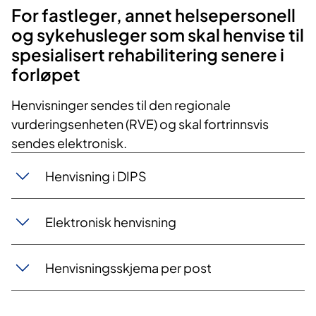
​For fastleger, annet helsepersonell
og sykehusleger som skal henvise til
spesialisert rehabilitering senere i
forløpet
Henvisninger sendes til den regionale
vurderingsenheten (RVE) og skal fortrinnsvis
sendes elektronisk.​
Henvisning i DIPS
Elektronisk henvisning
Henvisningsskjema per post