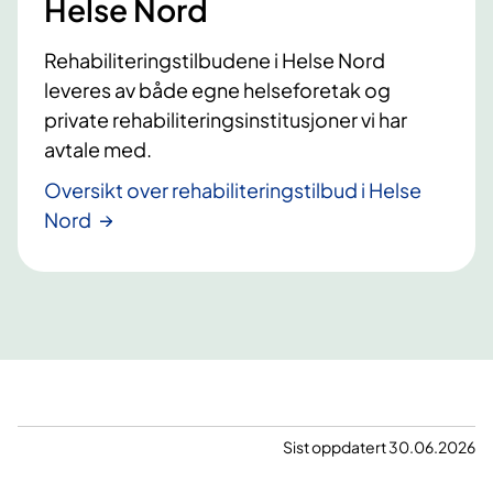
Helse Nord
Rehabiliteringstilbudene i Helse Nord
leveres av både egne helseforetak og
private rehabiliteringsinstitusjoner vi har
avtale med.
Oversikt over rehabiliteringstilbud i Helse
Nord
Sist oppdatert 30.06.2026