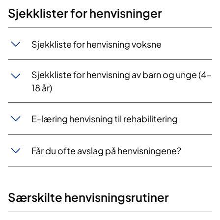
Sjekklister for henvisninger
Sjekkliste for henvisning voksne
Sjekkliste for henvisning av barn og unge (4-
18 år)
E-læring henvisning til rehabilitering
Får du ofte avslag på henvisningene?
Særskilte henvisningsrutiner​