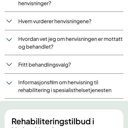
henvisninger?
Hvem vurderer henvisningene?
Hvordan vet jeg om henvisningen er mottatt
og behandlet?
Fritt behandlingsvalg?
Informasjonsfilm om henvisning til
rehabilitering i spesialisthelsetjenesten
Rehabiliteringstilbud i