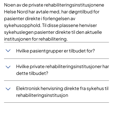
Noen av de private rehabiliteringsinstitusjonene
Helse Nord har avtale med, har døgntilbud for
pasienter direkte i forlengelsen av
sykehusopphold. Til disse plassene henviser
sykehuslegen pasienter direkte til den aktuelle
institusjonen for rehabilitering.
Hvilke pasientgrupper er tilbudet for?
Hvilke private rehabiliteringsinstitusjoner har
dette tilbudet?
Elektronisk henvisning direkte fra sykehus til
rehabiliteringsinstitusjon