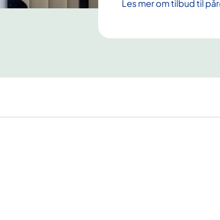
Les mer om tilbud til p