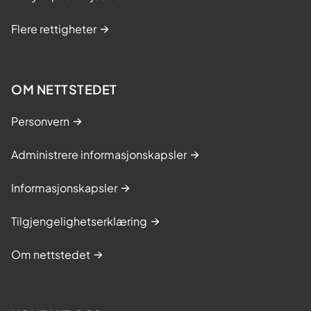
Flere rettigheter
OM NETTSTEDET
Personvern
Administrere informasjonskapsler
Informasjonskapsler
Tilgjengelighetserklæring
Om nettstedet