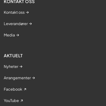
KONTAKT OSS
Kontakt oss
Leverandører
Media
AKTUELT
Nyheter
Arrangementer
Facebook
YouTube