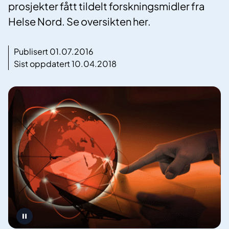
prosjekter fått tildelt forskningsmidler fra
Helse Nord. Se oversikten her.
Publisert 01.07.2016
Sist oppdatert 10.04.2018