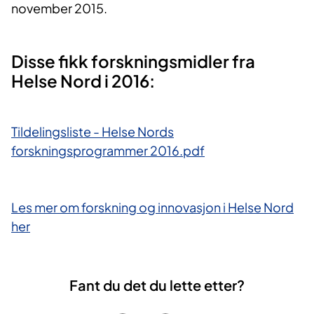
november 2015.
​Disse fikk forskningsmidler fra
Helse Nord i 2016:
Tildelingsliste - Helse Nords
forskningsprogrammer 2016.pdf
Les mer om forskning og innovasjon i Helse Nord
her
Fant du det du lette etter?