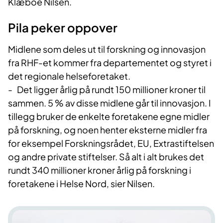
Klæboe Nilsen.
Pila peker oppover
Midlene som deles ut til forskning og innovasjon
fra RHF-et kommer fra departementet og styret i
det regionale helseforetaket.
- Det ligger årlig på rundt 150 millioner kroner til
sammen. 5 % av disse midlene går til innovasjon. I
tillegg bruker de enkelte foretakene egne midler
på forskning, og noen henter eksterne midler fra
for eksempel Forskningsrådet, EU, Extrastiftelsen
og andre private stiftelser. Så alt i alt brukes det
rundt 340 millioner kroner årlig på forskning i
foretakene i Helse Nord, sier Nilsen.