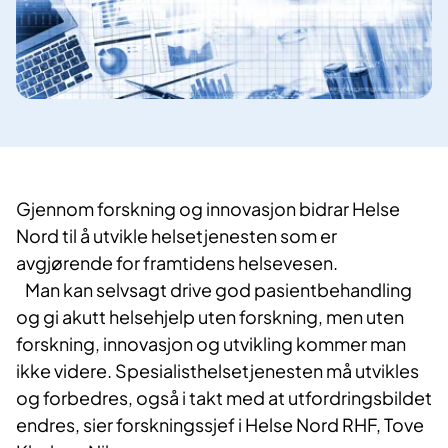
Gjennom forskning og innovasjon bidrar Helse
Nord til å utvikle helsetjenesten som er
avgjørende for framtidens helsevesen.
Man kan selvsagt drive god pasientbehandling
og gi akutt helsehjelp uten forskning, men uten
forskning, innovasjon og utvikling kommer man
ikke videre. Spesialisthelsetjenesten må utvikles
og forbedres, også i takt med at utfordringsbildet
endres, sier forskningssjef i Helse Nord RHF, Tove