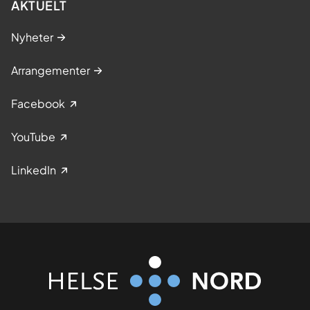
AKTUELT
Nyheter
Arrangementer
Facebook
YouTube
LinkedIn