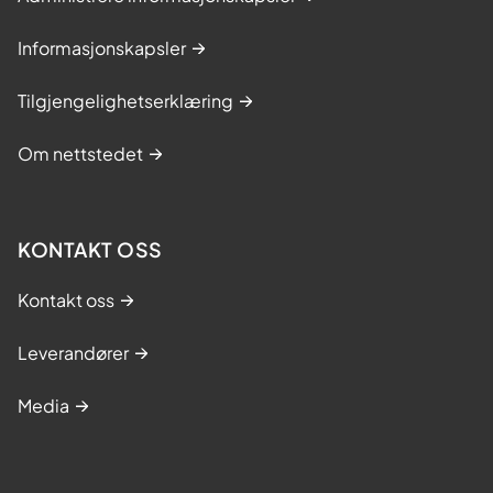
Informasjonskapsler
Tilgjengelighetserklæring
Om nettstedet
KONTAKT OSS
Kontakt oss
Leverandører
Media