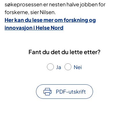
søkeprosessen er nesten halve jobben for
forskerne, sier Nilsen.
Her kan du lese mer om forskning og
innovasjon i Helse Nord
Fant du det du lette etter?
Ja
Nei
PDF-utskrift