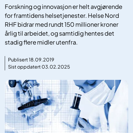
Forskning og innovasjon er helt avgjørende
for framtidens helsetjenester. Helse Nord
RHF bidrar med rundt 150 millioner kroner
årlig til arbeidet, og samtidig hentes det
stadig flere midler utenfra.
Publisert 18.09.2019
Sist oppdatert 03.02.2025