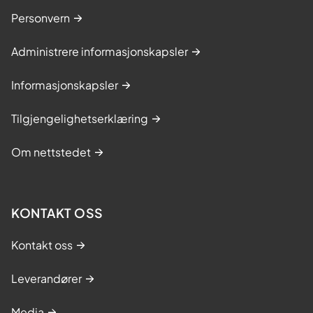
Personvern
Administrere informasjonskapsler
Informasjonskapsler
Tilgjengelighetserklæring
Om nettstedet
KONTAKT OSS
Kontakt oss
Leverandører
Media