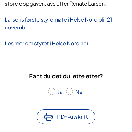
store oppgaven, avslutter Renate Larsen.
Larsens første styremøte i Helse Nord blir 21.
november.
Les mer om styret i Helse Nord her
Fant du det du lette etter?
Ja
Nei
PDF-utskrift