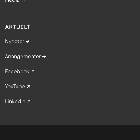
AKTUELT
Nyheter
Arrangementer
Facebook
YouTube
LinkedIn