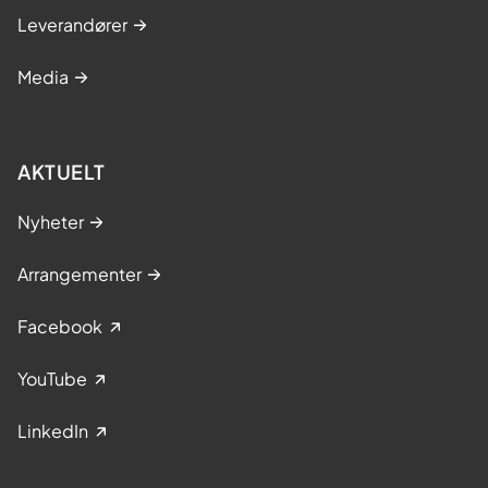
Leverandører
Media
AKTUELT
Nyheter
Arrangementer
Facebook
YouTube
LinkedIn