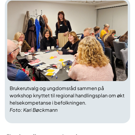
Brukerutvalg og ungdomsråd sammen på
workshop knyttet til regional handlingsplan om økt
helsekompetanse i befolkningen.
Foto: Kari Bøckmann