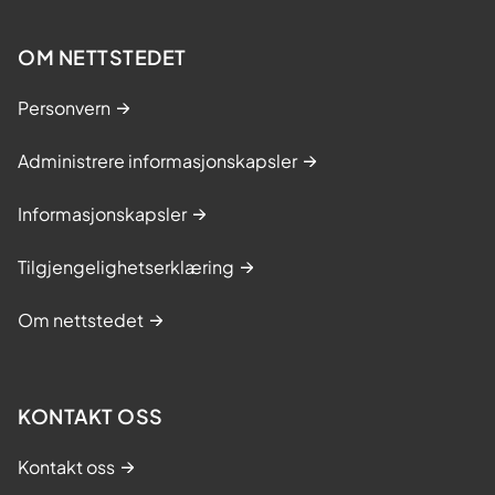
OM NETTSTEDET
Personvern
Administrere informasjonskapsler
Informasjonskapsler
Tilgjengelighetserklæring
Om nettstedet
KONTAKT OSS
Kontakt oss