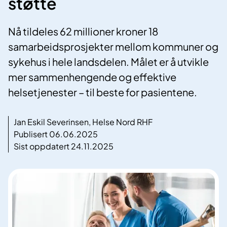
støtte
Nå tildeles 62 millioner kroner 18
samarbeidsprosjekter mellom kommuner og
sykehus i hele landsdelen. Målet er å utvikle
mer sammenhengende og effektive
helsetjenester – til beste for pasientene.
Jan Eskil Severinsen, Helse Nord RHF
Publisert 06.06.2025
Sist oppdatert 24.11.2025