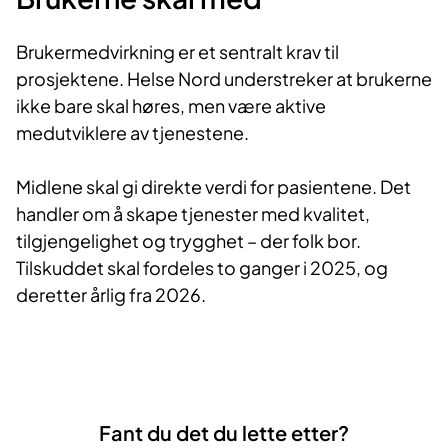
Brukermedvirkning er et sentralt krav til
prosjektene. Helse Nord understreker at brukerne
ikke bare skal høres, men være aktive
medutviklere av tjenestene.
Midlene skal gi direkte verdi for pasientene. Det
handler om å skape tjenester med kvalitet,
tilgjengelighet og trygghet – der folk bor.
Tilskuddet skal fordeles to ganger i 2025, og
deretter årlig fra 2026.
Fant du det du lette etter?