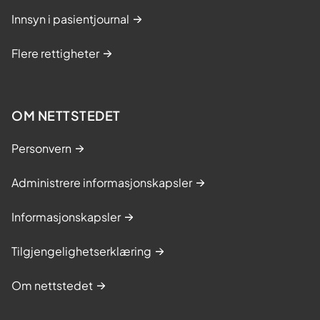
Innsyn i pasientjournal
Flere rettigheter
OM NETTSTEDET
Personvern
Administrere informasjonskapsler
Informasjonskapsler
Tilgjengelighetserklæring
Om nettstedet