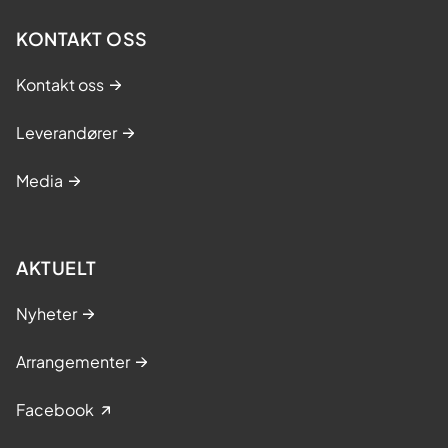
KONTAKT OSS
Kontakt oss
Leverandører
Media
AKTUELT
Nyheter
Arrangementer
Facebook